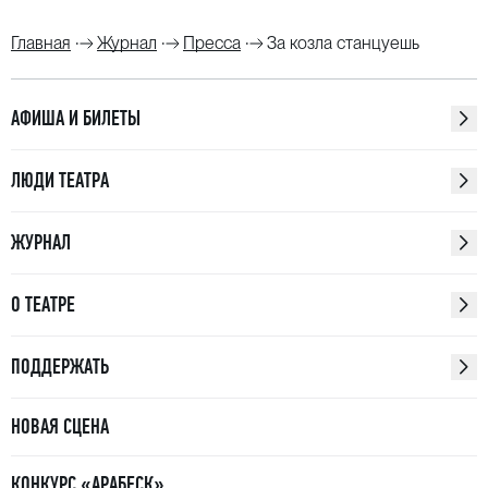
Главная
Журнал
Пресса
За козла станцуешь
АФИША И БИЛЕТЫ
ЛЮДИ ТЕАТРА
ЖУРНАЛ
О ТЕАТРЕ
ПОДДЕРЖАТЬ
НОВАЯ СЦЕНА
КОНКУРС «АРАБЕСК»