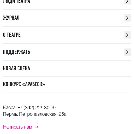
ЛЮДИ ТЕАТРА
ЖУРНАЛ
О ТЕАТРЕ
ПОДДЕРЖАТЬ
НОВАЯ СЦЕНА
КОНКУРС «АРАБЕСК»
Касса:
+7 (342) 212-30-87
Пермь, Петропавловская, 25а
Написать нам