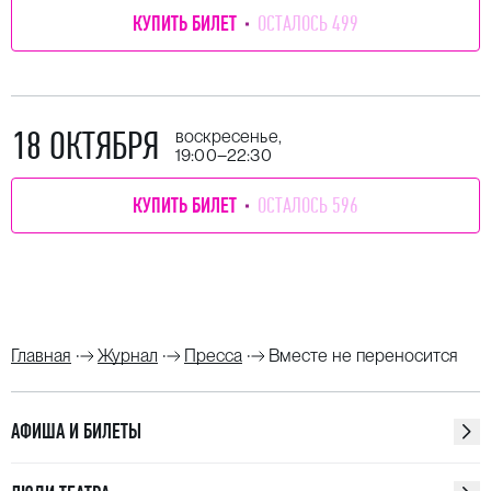
КУПИТЬ БИЛЕТ
ОСТАЛОСЬ 499
18 ОКТЯБРЯ
воскресенье,
19:00–22:30
КУПИТЬ БИЛЕТ
ОСТАЛОСЬ 596
Главная
Журнал
Пресса
Вместе не переносится
АФИША И БИЛЕТЫ