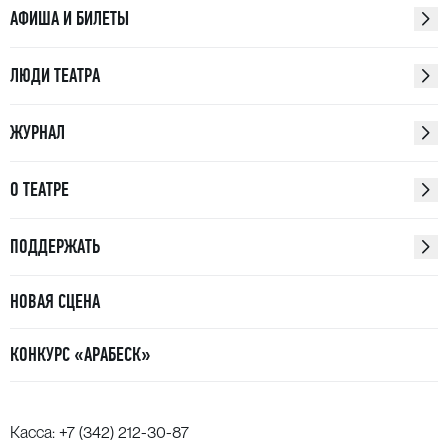
АФИША И БИЛЕТЫ
ЛЮДИ ТЕАТРА
ЖУРНАЛ
О ТЕАТРЕ
ПОДДЕРЖАТЬ
НОВАЯ СЦЕНА
КОНКУРС «АРАБЕСК»
Касса:
+7 (342) 212-30-87