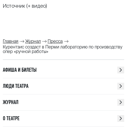
Источник (+ видео)
Главная
Журнал
Пресса
Курентзис создаст в Перми лабораторию по производству
опер «ручной работы»
АФИША И БИЛЕТЫ
ЛЮДИ ТЕАТРА
ЖУРНАЛ
О ТЕАТРЕ