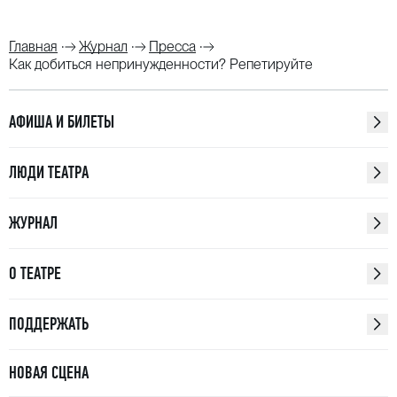
Главная
Журнал
Пресса
Как добиться непринужденности? Репетируйте
АФИША И БИЛЕТЫ
ЛЮДИ ТЕАТРА
ЖУРНАЛ
О ТЕАТРЕ
ПОДДЕРЖАТЬ
НОВАЯ СЦЕНА