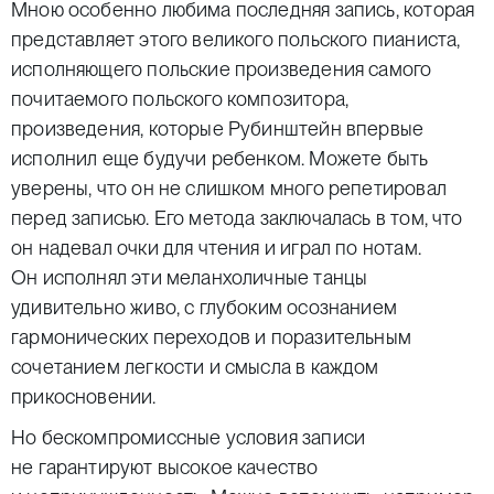
Мною особенно любима последняя запись, которая
представляет этого великого польского пианиста,
исполняющего польские произведения самого
почитаемого польского композитора,
произведения, которые Рубинштейн впервые
исполнил еще будучи ребенком. Можете быть
уверены, что он не слишком много репетировал
перед записью. Его метода заключалась в том, что
он надевал очки для чтения и играл по нотам.
Он исполнял эти меланхоличные танцы
удивительно живо, с глубоким осознанием
гармонических переходов и поразительным
сочетанием легкости и смысла в каждом
прикосновении.
Но бескомпромиссные условия записи
не гарантируют высокое качество