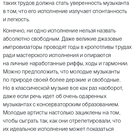
таких трудов должна стать уверенность музыканта
в том, что его исполнение излучает спонтанность
и легкость.
Конечно, ни одно исполнение нельзя назвать
абсолютно свободным. Даже великие джазовые
импровизаторы проводят годы в кропотливы трудах
ради мастерского исполнения и опираются
на личные наработанные риффы, ходы и гармонии.
Можно предположить, что молодые музыканты
по природе своей более дерзкие и свободные.
Но в классической музыке все как раз наоборот,
даже если речь идет об очень одаренных
музыкантах с консерваторским образованием.
Молодые артисты настолько зациклены на том,
чтобы сыграть так, как они отрепетировали, что
их идеальное исполнение может показаться