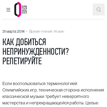
ГЛАВНОЕ МЕНЮ
ПОИ
Пермский театр оперы и балета
31 марта 2014
Время чтения: 14 мин
КАК ДОБИТЬСЯ
НЕПРИНУЖДЕННОСТИ?
РЕПЕТИРУЙТЕ
Если воспользоваться терминологией
Олимпийских игр, техническая сторона исполнения
классической музыки требует невероятного
мастерства и непрекращающейся работы. Целью