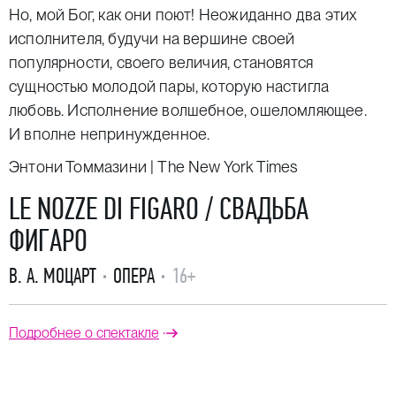
Но, мой Бог, как они поют! Неожиданно два этих
исполнителя, будучи на вершине своей
популярности, своего величия, становятся
сущностью молодой пары, которую настигла
любовь. Исполнение волшебное, ошеломляющее.
И вполне непринужденное.
Энтони Томмазини | The New York Times
LE NOZZE DI FIGARO / СВАДЬБА
ФИГАРО
В. А. МОЦАРТ
ОПЕРА
16+
Подробнее о спектакле