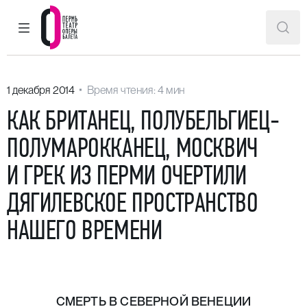
ГЛАВНОЕ МЕНЮ
ПОИ
Пермский театр оперы и балета
1 декабря 2014
Время чтения: 4 мин
КАК БРИТАНЕЦ, ПОЛУБЕЛЬГИЕЦ-
ПОЛУМАРОККАНЕЦ, МОСКВИЧ
И ГРЕК ИЗ ПЕРМИ ОЧЕРТИЛИ
ДЯГИЛЕВСКОЕ ПРОСТРАНСТВО
НАШЕГО ВРЕМЕНИ
СМЕРТЬ В СЕВЕРНОЙ ВЕНЕЦИИ