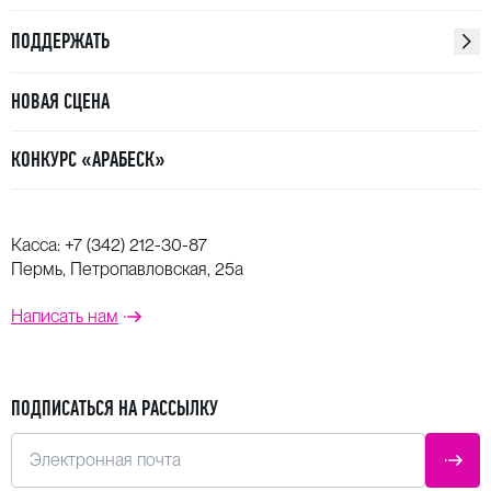
ПОДДЕРЖАТЬ
НОВАЯ СЦЕНА
КОНКУРС «АРАБЕСК»
Касса:
+7 (342) 212-30-87
Пермь, Петропавловская, 25а
Написать нам
ПОДПИСАТЬСЯ НА РАССЫЛКУ
Электронная почта
ОТПР