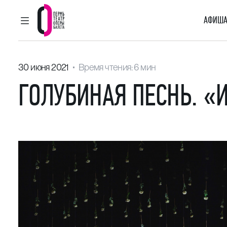
АФИША
ГЛАВНОЕ МЕНЮ
Пермский театр оперы и балета
30 июня 2021
Время чтения: 6 мин
ГОЛУБИНАЯ ПЕСНЬ. «