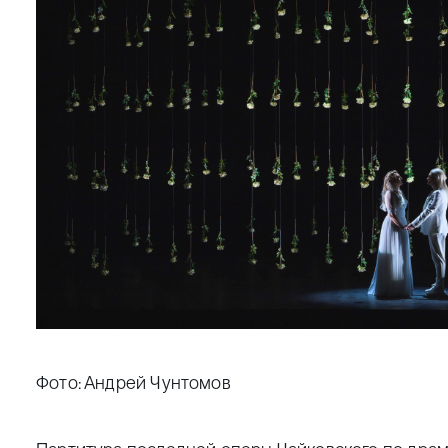
Фото: Андрей Чунтомов