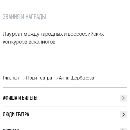
ЗВАНИЯ И НАГРАДЫ
Лауреат международных и всероссийских
конкурсов вокалистов
Главная
Люди театра
Анна Щербакова
АФИША И БИЛЕТЫ
ЛЮДИ ТЕАТРА