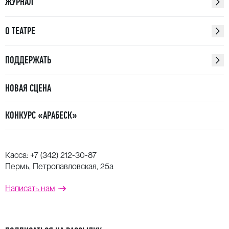
ЖУРНАЛ
О ТЕАТРЕ
ПОДДЕРЖАТЬ
НОВАЯ СЦЕНА
КОНКУРС «АРАБЕСК»
Касса:
+7 (342) 212-30-87
Пермь, Петропавловская, 25а
Написать нам