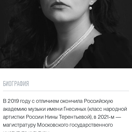
БИОГРАФИЯ
В 2019 году с отличием окончила Российскую
академию музыки имени Гнесиных (класс народной
артистки России Нины Терентьевой), в 2021‑м —
магистратуру Московского государственного