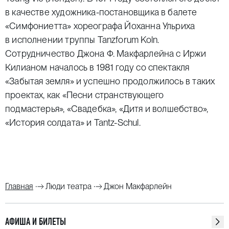
в качестве художника-постановщика в балете
«Симфониетта» хореографа Йоханна Ульриха
в исполнении труппы Tanzforum Koln.
Сотрудничество Джона Ф. Макфарлейна с Иржи
Килианом началось в 1981 году со спектакля
«Забытая земля» и успешно продолжилось в таких
проектах, как «Песни странствующего
подмастерья», «Свадебка», «Дитя и волшебство»,
«История солдата» и Tantz-Schul.
Главная
Люди театра
Джон Макфарлейн
АФИША И БИЛЕТЫ