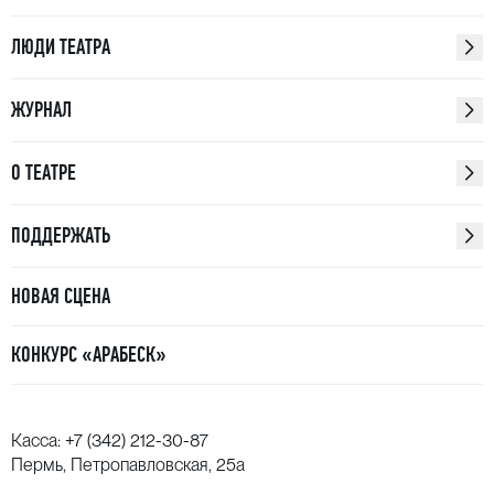
ЛЮДИ ТЕАТРА
ЖУРНАЛ
О ТЕАТРЕ
ПОДДЕРЖАТЬ
НОВАЯ СЦЕНА
КОНКУРС «АРАБЕСК»
Касса:
+7 (342) 212-30-87
Пермь, Петропавловская, 25а