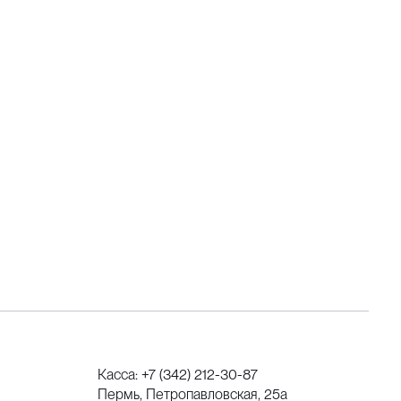
Касса:
+7 (342) 212-30-87
Пермь, Петропавловская, 25а