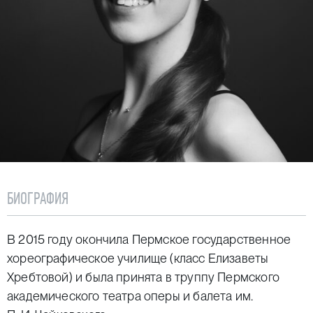
БИОГРАФИЯ
В 2015 году окончила Пермское государственное
хореографическое училище (класс Елизаветы
Хребтовой) и была принята в труппу Пермского
академического театра оперы и балета им.