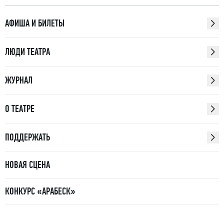
АФИША И БИЛЕТЫ
ЛЮДИ ТЕАТРА
ЖУРНАЛ
О ТЕАТРЕ
ПОДДЕРЖАТЬ
НОВАЯ СЦЕНА
КОНКУРС «АРАБЕСК»