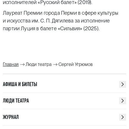
исполнителей «Русский балет» (2019).
Лауреат Премии города Перми в сфере культуры
и искусства им. С. П. Дягилева за исполнение
партии Луция в балете «Сильвия» (2025).
Главная
Люди театра
Сергей Угрюмов
АФИША И БИЛЕТЫ
ЛЮДИ ТЕАТРА
ЖУРНАЛ