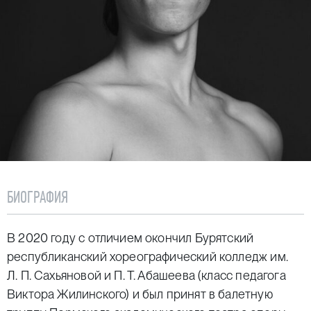
БИОГРАФИЯ
В 2020 году с отличием окончил Бурятский
республиканский хореографический колледж им.
Л. П. Сахьяновой и П. Т. Абашеева (класс педагога
Виктора Жилинского) и был принят в балетную