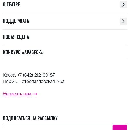
О ТЕАТРЕ
ПОДДЕРЖАТЬ
НОВАЯ СЦЕНА
КОНКУРС «АРАБЕСК»
Касса:
+7 (342) 212-30-87
Пермь, Петропавловская, 25а
Написать нам
ПОДПИСАТЬСЯ НА РАССЫЛКУ