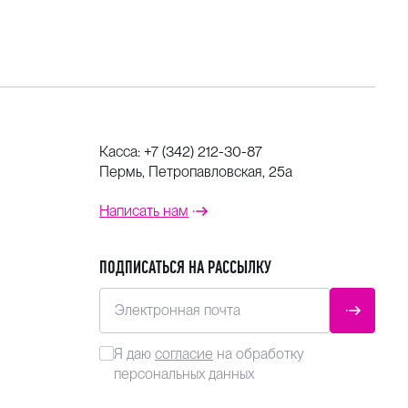
Касса:
+7 (342) 212-30-87
Пермь, Петропавловская, 25а
Написать нам
ПОДПИСАТЬСЯ НА РАССЫЛКУ
Электронная почта
ОТПРАВ
Я даю
согласие
на обработку
персональных данных