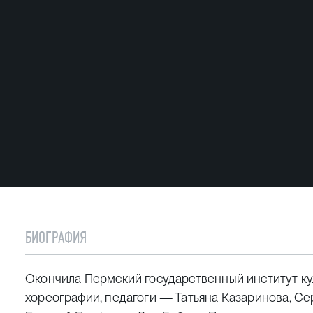
БИОГРАФИЯ
Окончила Пермский государственный институт ку
хореографии, педагоги — Татьяна Казаринова, Се