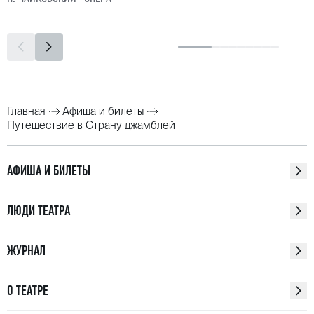
Главная
Афиша и билеты
Путешествие в Страну джамблей
АФИША И БИЛЕТЫ
ЛЮДИ ТЕАТРА
ЖУРНАЛ
О ТЕАТРЕ