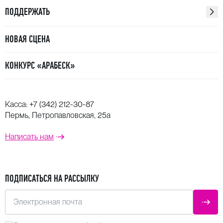
ПОДДЕРЖАТЬ
НОВАЯ СЦЕНА
КОНКУРС «АРАБЕСК»
Касса:
+7 (342) 212-30-87
Пермь, Петропавловская, 25а
Написать нам
ПОДПИСАТЬСЯ НА РАССЫЛКУ
Электронная почта
ОТПР