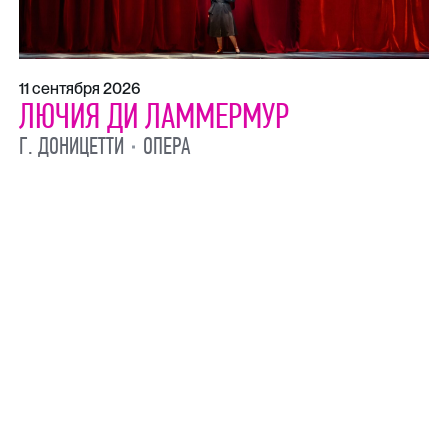
11 сентября 2026
ЛЮЧИЯ ДИ ЛАММЕРМУР
Г. ДОНИЦЕТТИ
ОПЕРА