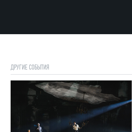
ДРУГИЕ СОБЫТИЯ