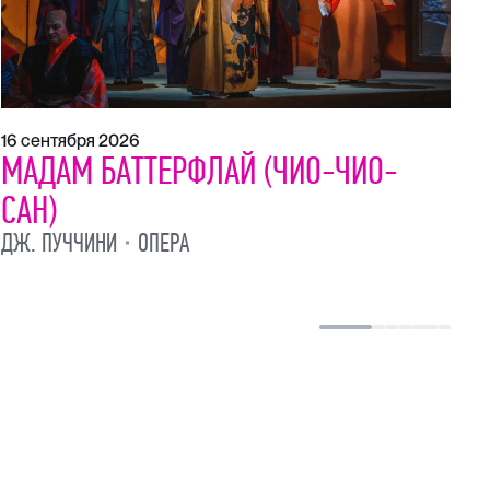
16 сентября 2026
МАДАМ БАТТЕРФЛАЙ (ЧИО-ЧИО-
САН)
ДЖ. ПУЧЧИНИ
ОПЕРА