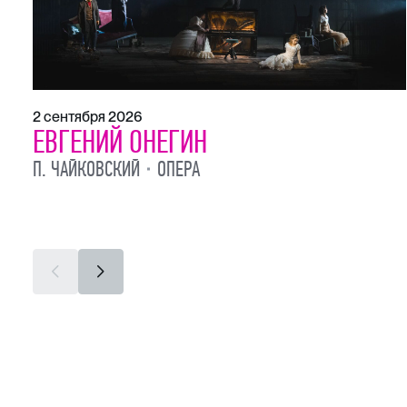
2 сентября 2026
ЕВГЕНИЙ ОНЕГИН
П. ЧАЙКОВСКИЙ
ОПЕРА