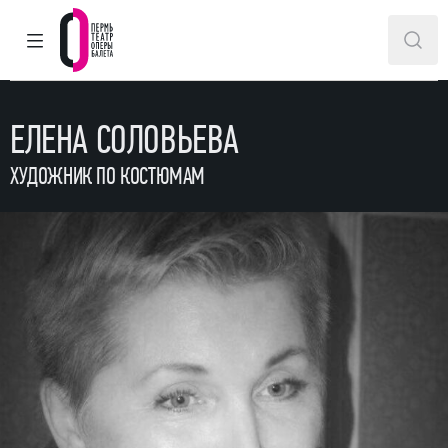
ГЛАВНОЕ МЕНЮ
ПОИ
Пермский театр оперы и балета
ЕЛЕНА СОЛОВЬЕВА
ХУДОЖНИК ПО КОСТЮМАМ