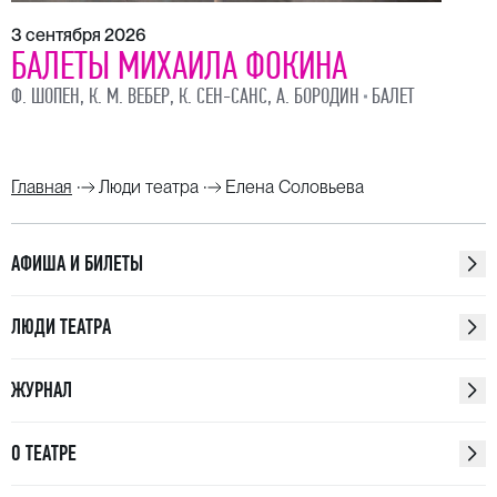
3 сентября 2026
БАЛЕТЫ МИХАИЛА ФОКИНА
Ф. ШОПЕН, К. М. ВЕБЕР, К. СЕН-САНС, А. БОРОДИН
БАЛЕТ
Главная
Люди театра
Елена Соловьева
АФИША И БИЛЕТЫ
ЛЮДИ ТЕАТРА
ЖУРНАЛ
О ТЕАТРЕ