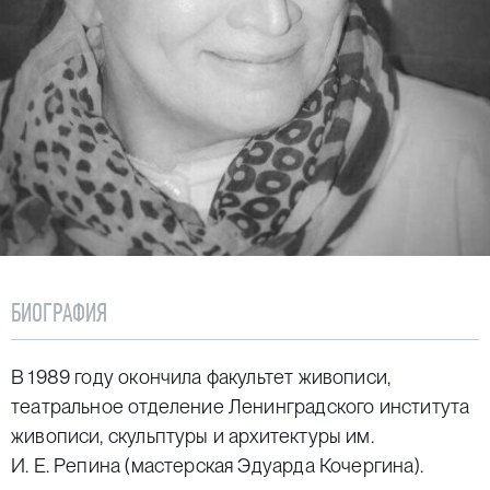
БИОГРАФИЯ
В 1989 году окончила факультет живописи,
театральное отделение Ленинградского института
живописи, скульптуры и архитектуры им.
И. Е. Репина (мастерская Эдуарда Кочергина).