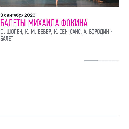
3 сентября 2026
БАЛЕТЫ МИХАИЛА ФОКИНА
Ф. ШОПЕН, К. М. ВЕБЕР, К. СЕН-САНС, А. БОРОДИН
БАЛЕТ