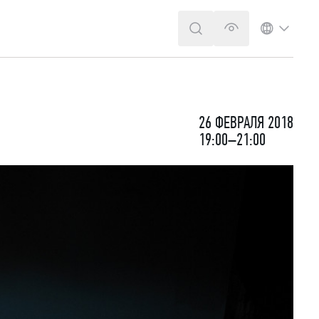
ПОИСК
ВЕРСИЯ ДЛЯ 
ЯЗЫК
26 ФЕВРАЛЯ 2018
19:00–21:00