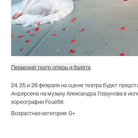
Пермский театр оперы и балета
24, 25 и 26 февраля на сцене театра будет пред
Андерсена на музыку Александра Глазунова в ис
хореографии Fouetté
.
Возрастная категория: 0+