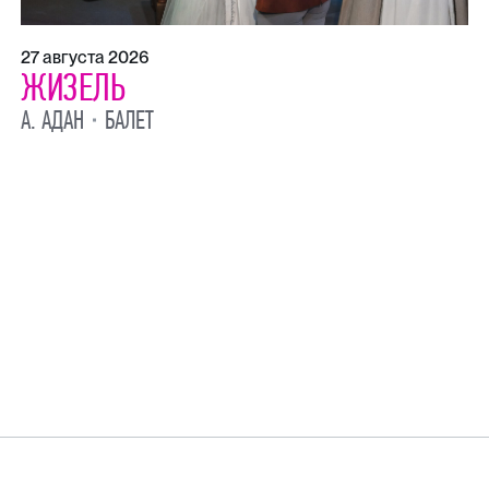
27 августа 2026
ЖИЗЕЛЬ
А. АДАН
БАЛЕТ