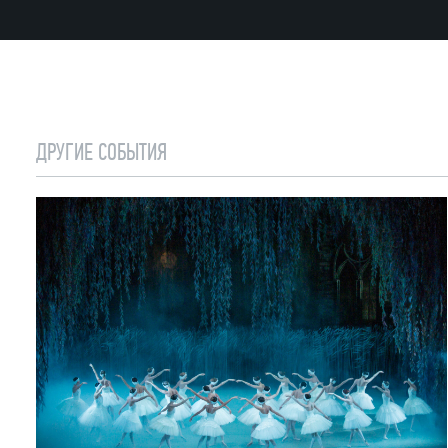
ДРУГИЕ СОБЫТИЯ