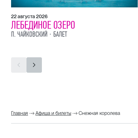
22 августа 2026
ЛЕБЕДИНОЕ ОЗЕРО
П. ЧАЙКОВСКИЙ
БАЛЕТ
Главная
Афиша и билеты
Снежная королева