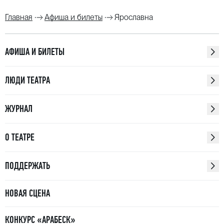
Главная
Афиша и билеты
Ярославна
АФИША И БИЛЕТЫ
ЛЮДИ ТЕАТРА
ЖУРНАЛ
О ТЕАТРЕ
ПОДДЕРЖАТЬ
НОВАЯ СЦЕНА
КОНКУРС «АРАБЕСК»