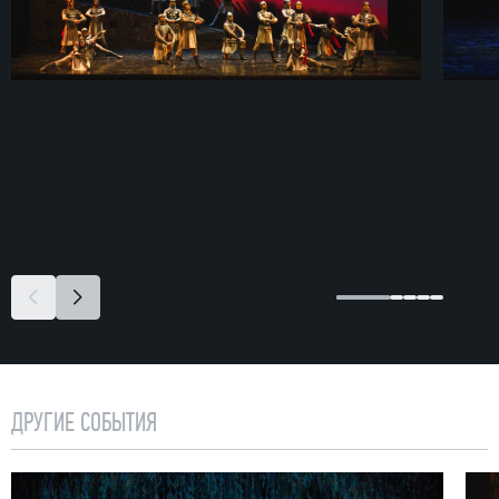
ДРУГИЕ СОБЫТИЯ