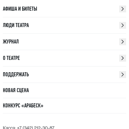
АФИША И БИЛЕТЫ
ЛЮДИ ТЕАТРА
ЖУРНАЛ
О ТЕАТРЕ
ПОДДЕРЖАТЬ
НОВАЯ СЦЕНА
КОНКУРС «АРАБЕСК»
Касса:
+7 (342) 212-30-87