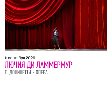
11 сентября 2026
ЛЮЧИЯ ДИ ЛАММЕРМУР
Г. ДОНИЦЕТТИ
ОПЕРА