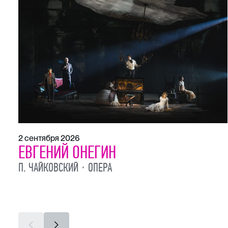
2 сентября 2026
ЕВГЕНИЙ ОНЕГИН
П. ЧАЙКОВСКИЙ
ОПЕРА