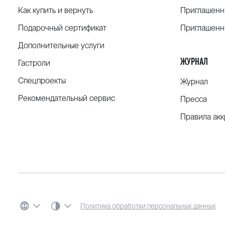
Как купить и вернуть
Приглашенн
Подарочный сертификат
Приглашенн
Дополнительные услуги
ЖУРНАЛ
Гастроли
Спецпроекты
Журнал
Рекомендательный сервис
Пресса
Правила ак
СИСТЕМНАЯ ТЕМА
Политика обработки персональных данных
ЯЗЫК
ЦВЕТОВАЯ СХЕМА