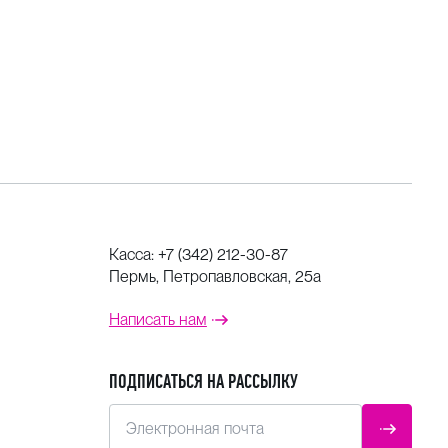
Касса:
+7 (342) 212-30-87
Пермь, Петропавловская, 25а
Написать нам
ПОДПИСАТЬСЯ НА РАССЫЛКУ
Электронная почта
ОТПРАВ