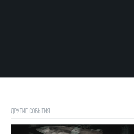
ДРУГИЕ СОБЫТИЯ