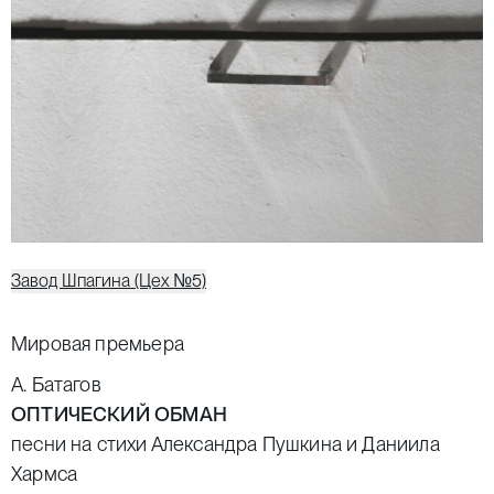
Завод Шпагина (Цех №5)
Мировая премьера
А. Батагов
ОПТИЧЕСКИЙ ОБМАН
песни на стихи Александра Пушкина и Даниила
Хармса