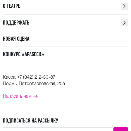
О ТЕАТРЕ
ПОДДЕРЖАТЬ
НОВАЯ СЦЕНА
КОНКУРС «АРАБЕСК»
Касса:
+7 (342) 212-30-87
Пермь, Петропавловская, 25а
Написать нам
ПОДПИСАТЬСЯ НА РАССЫЛКУ