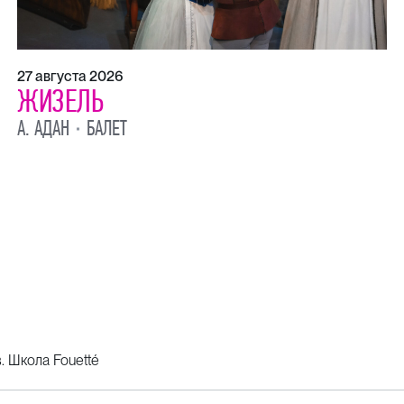
27 августа 2026
ЖИЗЕЛЬ
А. АДАН
БАЛЕТ
. Школа Fouetté