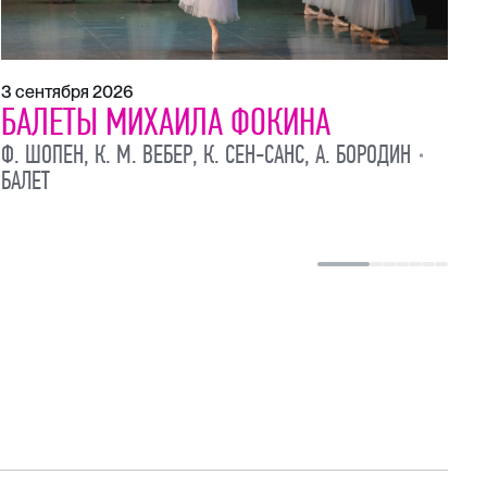
3 сентября 2026
БАЛЕТЫ МИХАИЛА ФОКИНА
Ф. ШОПЕН, К. М. ВЕБЕР, К. СЕН-САНС, А. БОРОДИН
БАЛЕТ