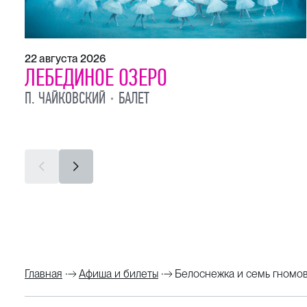
22 августа 2026
ЛЕБЕДИНОЕ ОЗЕРО
П. ЧАЙКОВСКИЙ
БАЛЕТ
Главная
Афиша и билеты
Белоснежка и семь гномов