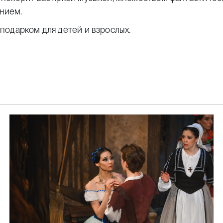
нием.
подарком для детей и взрослых.