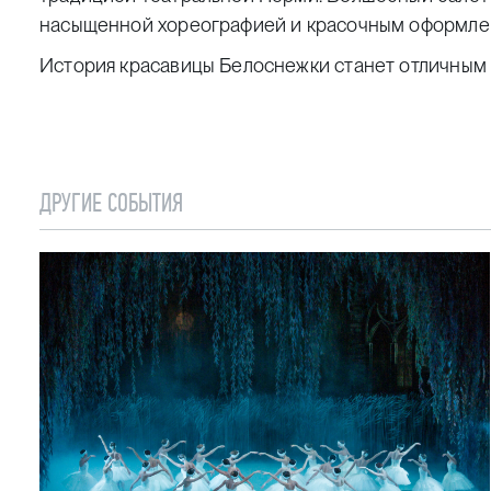
насыщенной хореографией и красочным оформле
История красавицы Белоснежки станет отличным 
ДРУГИЕ СОБЫТИЯ