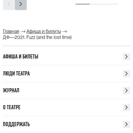
Главная
Афиша и билеты
ДФ—2021. Fuzz (and the lost time)
АФИША И БИЛЕТЫ
ЛЮДИ ТЕАТРА
ЖУРНАЛ
О ТЕАТРЕ
ПОДДЕРЖАТЬ