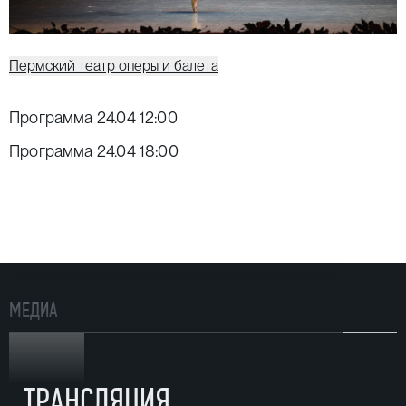
Пермский театр оперы и балета
Программа 24.04 12:00
Программа 24.04 18:00
МЕДИА
ТРАНСЛЯЦИЯ
ТРАНСЛЯЦИЯ