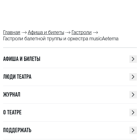
Главная
Афиша и билеты
Гастроли
Гастроли балетной труппы и оркестра musicAeterna
АФИША И БИЛЕТЫ
ЛЮДИ ТЕАТРА
ЖУРНАЛ
О ТЕАТРЕ
ПОДДЕРЖАТЬ