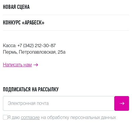
НОВАЯ СЦЕНА
КОНКУРС «АРАБЕСК»
Касса:
+7 (342) 212-30-87
Пермь, Петропавловская, 25а
Написать нам
ПОДПИСАТЬСЯ НА РАССЫЛКУ
Электронная почта
ОТПР
Я даю
согласие
на обработку персональных данных