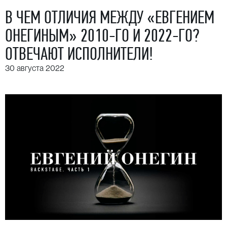
В ЧЕМ ОТЛИЧИЯ МЕЖДУ «ЕВГЕНИЕМ
ОНЕГИНЫМ» 2010-ГО И 2022-ГО?
ОТВЕЧАЮТ ИСПОЛНИТЕЛИ!
30 августа 2022