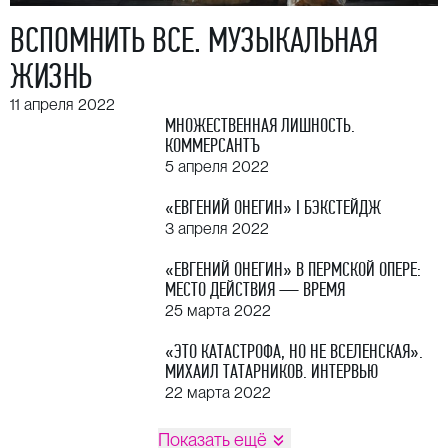
ВСПОМНИТЬ ВСЕ. МУЗЫКАЛЬНАЯ
ЖИЗНЬ
11 апреля 2022
МНОЖЕСТВЕННАЯ ЛИШНОСТЬ.
КОММЕРСАНТЪ
5 апреля 2022
«ЕВГЕНИЙ ОНЕГИН» I БЭКСТЕЙДЖ
3 апреля 2022
«ЕВГЕНИЙ ОНЕГИН» В ПЕРМСКОЙ ОПЕРЕ:
МЕСТО ДЕЙСТВИЯ — ВРЕМЯ
25 марта 2022
«ЭТО КАТАСТРОФА, НО НЕ ВСЕЛЕНСКАЯ».
МИХАИЛ ТАТАРНИКОВ. ИНТЕРВЬЮ
22 марта 2022
Показать ещё