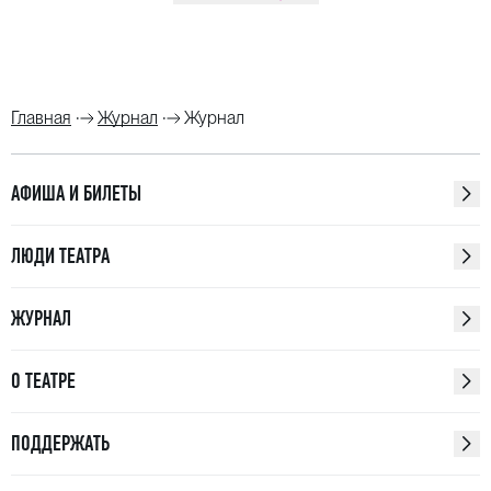
Главная
Журнал
Журнал
АФИША И БИЛЕТЫ
ЛЮДИ ТЕАТРА
ЖУРНАЛ
О ТЕАТРЕ
ПОДДЕРЖАТЬ