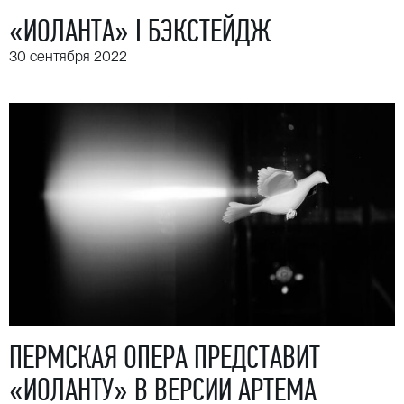
«ИОЛАНТА» I БЭКСТЕЙДЖ
30 сентября 2022
ПЕРМСКАЯ ОПЕРА ПРЕДСТАВИТ
«ИОЛАНТУ» В ВЕРСИИ АРТЕМА