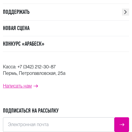
ПОДДЕРЖАТЬ
НОВАЯ СЦЕНА
КОНКУРС «АРАБЕСК»
Касса:
+7 (342) 212-30-87
Пермь, Петропавловская, 25а
Написать нам
ПОДПИСАТЬСЯ НА РАССЫЛКУ
Электронная почта
ОТПР