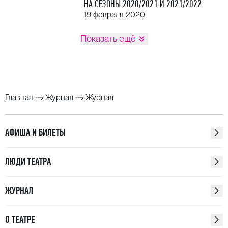
НА СЕЗОНЫ 2020/2021 И 2021/2022
19 февраля 2020
Показать ещё
Главная
Журнал
Журнал
АФИША И БИЛЕТЫ
ЛЮДИ ТЕАТРА
ЖУРНАЛ
О ТЕАТРЕ