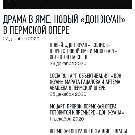
ДРАМА В ЯМЕ. НОВЫЙ «ДОН ЖУАН»
В ПЕРМСКОЙ ОПЕРЕ
27 декабря 2020
НОВЫЙ «ДОН ЖУАН»: СОЛИСТЫ
В ОРКЕСТРОВОЙ ЯМЕ И МНОГО АРТ-
ОБЪЕКТОВ НА СЦЕНЕ
26 декабря 2020
СOLTA.RU | АРТ-ОБЪЕКТИВАЦИЯ: «ДОН
ЖУАН» МАРАТА ГАЦАЛОВА И АРТЕМА
АБАШЕВА В ПЕРМСКОЙ ОПЕРЕ
25 декабря 2020
МОЦАРТ-ПРОРОК. ПЕРМСКАЯ ОПЕРА
ГОТОВИТСЯ К ПРЕМЬЕРЕ «ДОН ЖУАНА»
11 декабря 2020
ПЕРМСКАЯ ОПЕРА ПРЕДСТАВЛЯЕТ ПЛАНЫ