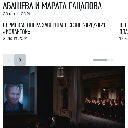
АБАШЕВА И МАРАТА ГАЦАЛОВА
23 июня 2021
ПЕРМСКАЯ ОПЕРА ЗАВЕРШАЕТ СЕЗОН 2020/2021
ПЕР
«ИОЛАНТОЙ»
ПЛА
3 июня 2021
12 