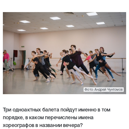
Фото: Андрей Чунтомов
Три одноактных балета пойдут именно в том
порядке, в каком перечислены имена
хореографов в названии вечера?