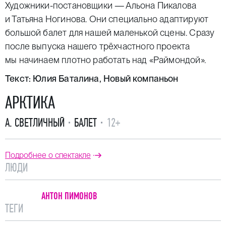
Художники-постановщики — Альона Пикалова
и Татьяна Ногинова. Они специально адаптируют
большой балет для нашей маленькой сцены. Сразу
после выпуска нашего трёхчастного проекта
мы начинаем плотно работать над «Раймондой».
Текст:
Юлия Баталина
, Новый компаньон
АРКТИКА
А. СВЕТЛИЧНЫЙ
БАЛЕТ
12+
Подробнее о спектакле
ЛЮДИ
АНТОН ПИМОНОВ
ТЕГИ