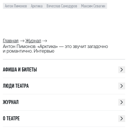
Антон Пимонов
Арктика
Вячеслав Самодуров
Максим Севагин
Главная
Журнал
Антон Пимонов: «Арктика» — это звучит загадочно
и романтично. Интервью
АФИША И БИЛЕТЫ
ЛЮДИ ТЕАТРА
ЖУРНАЛ
О ТЕАТРЕ