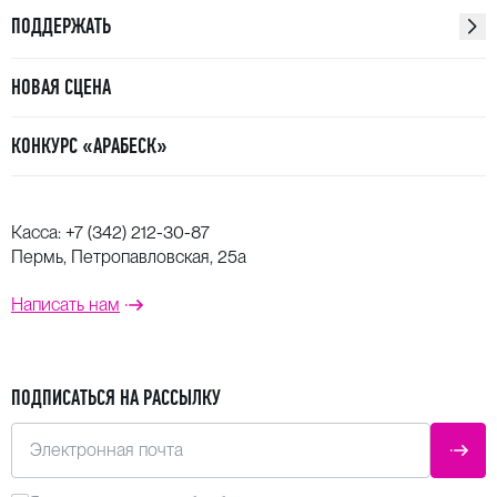
ПОДДЕРЖАТЬ
НОВАЯ СЦЕНА
КОНКУРС «АРАБЕСК»
Касса:
+7 (342) 212-30-87
Пермь, Петропавловская, 25а
Написать нам
ПОДПИСАТЬСЯ НА РАССЫЛКУ
Электронная почта
ОТПР