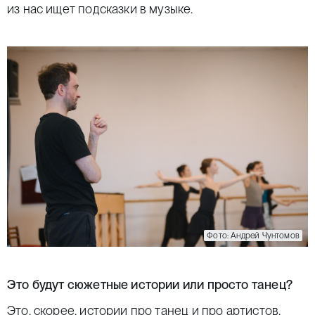
из нас ищет подсказки в музыке.
Фото: Андрей Чунтомов
Это будут сюжетные истории или просто танец?
Это, скорее, истории про танец и про артистов.