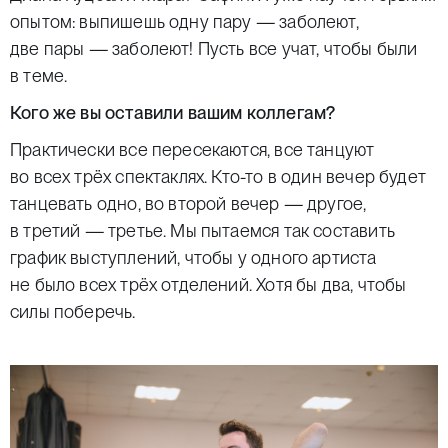
опытом: выпишешь одну пару — заболеют,
две пары — заболеют! Пусть все учат, чтобы были
в теме.
Кого же вы оставили вашим коллегам?
Практически все пересекаются, все танцуют
во всех трёх спектаклях. Кто-то в один вечер будет
танцевать одно, во второй вечер — другое,
в третий — третье. Мы пытаемся так составить
график выступлений, чтобы у одного артиста
не было всех трёх отделений. Хотя бы два, чтобы
силы поберечь.