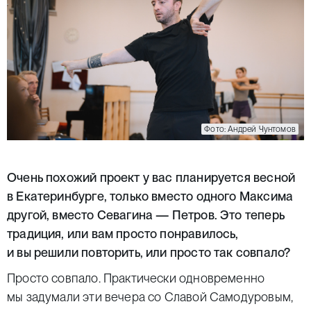
Фото: Андрей Чунтомов
Очень похожий проект у вас планируется весной
в Екатеринбурге, только вместо одного Максима
другой, вместо Севагина — Петров. Это теперь
традиция, или вам просто понравилось,
и вы решили повторить, или просто так совпало?
Просто совпало. Практически одновременно
мы задумали эти вечера со Славой Самодуровым,