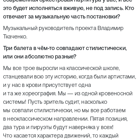
это будет исполняться вживую, не под запись. Кто
отвечает за музыкальную часть постановки?
Музыкальный руководитель проекта Владимир
Ткаченко.
Три балета в чём-то совпадают стилистически,
или они абсолютно разные?
Мы все трое выросли на классической школе,
станцевали всю эту историю, когда были артистами,
и у нас в крови присутствует одна
и та же хореография. Мы — из одной кровеносной
системы! Пусть зритель судит, насколько
мы совпали стилистически, но мы все работаем
в неоклассическом направлении. Пятая позиция,
два тура и пируэты будут наверняка у всех!
Что касается характера движений, то каждый