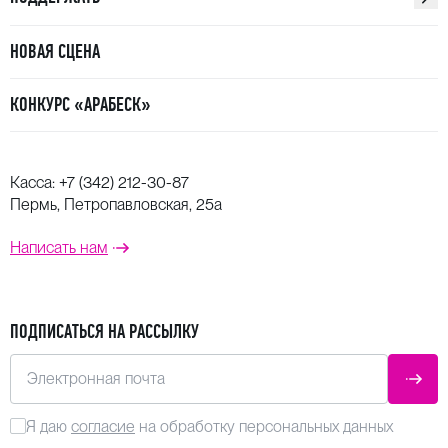
НОВАЯ СЦЕНА
КОНКУРС «АРАБЕСК»
Касса:
+7 (342) 212-30-87
Пермь, Петропавловская, 25а
Написать нам
ПОДПИСАТЬСЯ НА РАССЫЛКУ
Электронная почта
ОТПР
Я даю
согласие
на обработку персональных данных