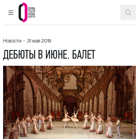
ГЛАВНОЕ МЕНЮ
ПОИ
Пермский театр оперы и балета
Новости
31 мая 2019
ДЕБЮТЫ В ИЮНЕ. БАЛЕТ