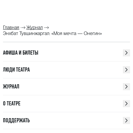
Главная
Журнал
Энхбат Тувшинжаргал: «Моя мечта — Онегин»
АФИША И БИЛЕТЫ
ЛЮДИ ТЕАТРА
ЖУРНАЛ
О ТЕАТРЕ
ПОДДЕРЖАТЬ