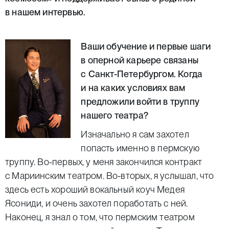
в нашем интервью.
Ваши обучение и первые шаги
в оперной карьере связаны
с Санкт-Петербургом. Когда
и на каких условиях вам
предложили войти в труппу
нашего театра?
Изначально я сам захотел
попасть именно в пермскую
труппу. Во-первых, у меня закончился контракт
с Мариинским театром. Во-вторых, я услышал, что
здесь есть хороший вокальный коуч Медея
Ясониди, и очень захотел поработать с ней.
Наконец, я знал о том, что пермским театром