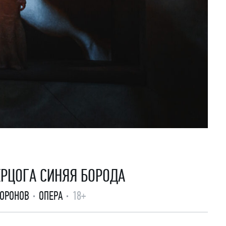
ЕРЦОГА СИНЯЯ БОРОДА
ВОРОНОВ
ОПЕРА
18+