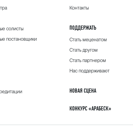
тра
Контакты
ПОДДЕРЖАТЬ
ые солисты
ые постановщики
Стать меценатом
Стать другом
Стать партнером
Нас поддерживают
НОВАЯ СЦЕНА
кредитации
КОНКУРС «АРАБЕСК»