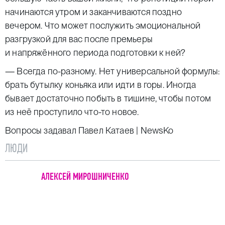
начинаются утром и заканчиваются поздно
вечером. Что может послужить эмоциональной
разгрузкой для вас после премьеры
и напряжённого периода подготовки к ней?
— Всегда по-разному. Нет универсальной формулы:
брать бутылку коньяка или идти в горы. Иногда
бывает достаточно побыть в тишине, чтобы потом
из неё проступило что-то новое.
Вопросы задавал Павел Катаев | NewsKo
ЛЮДИ
АЛЕКСЕЙ МИРОШНИЧЕНКО