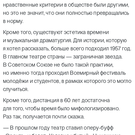
нравственные критерии в обществе были другими,
но это не значит, что они полностью превращались
в норму.
Кроме того, существуют эстетика времени
и музыкальная драматургия. Для истории, которую
я хотел рассказать, больше всего подходил 1957 год.
В главном театре страны — заграничная звезда.
В Советском Союзе не было такой практики,
но именно тогда проходил Всемирный фестиваль
молодёжи и студентов, в рамках которого это могло
случиться.
Кроме того, дистанция в 60 лет достаточна
для того, чтобы время было мифологизировано.
Раз так, получается почти сказка.
— В прошлом году театр ставил оперу-буфф