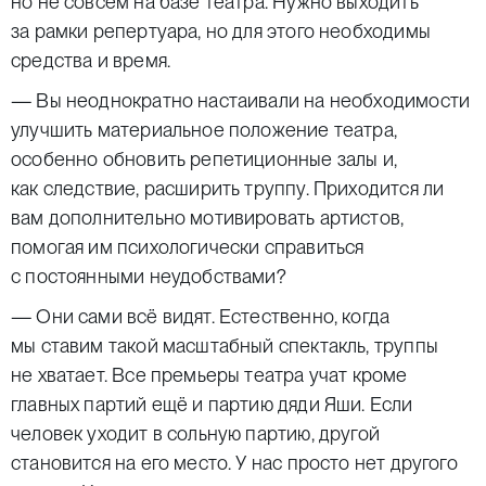
но не совсем на базе театра. Нужно выходить
за рамки репертуара, но для этого необходимы
средства и время.
— Вы неоднократно настаивали на необходимости
улучшить материальное положение театра,
особенно обновить репетиционные залы и,
как следствие, расширить труппу. Приходится ли
вам дополнительно мотивировать артистов,
помогая им психологически справиться
с постоянными неудобствами?
— Они сами всё видят. Естественно, когда
мы ставим такой масштабный спектакль, труппы
не хватает. Все премьеры театра учат кроме
главных партий ещё и партию дяди Яши. Если
человек уходит в сольную партию, другой
становится на его место. У нас просто нет другого