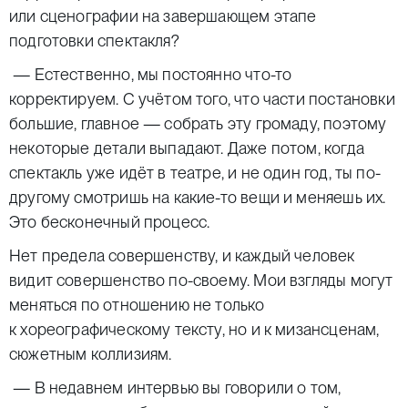
или сценографии на завершающем этапе
подготовки спектакля?
— Естественно, мы постоянно что-то
корректируем. С учётом того, что части постановки
большие, главное — собрать эту громаду, поэтому
некоторые детали выпадают. Даже потом, когда
спектакль уже идёт в театре, и не один год, ты по-
другому смотришь на какие-то вещи и меняешь их.
Это бесконечный процесс.
Нет предела совершенству, и каждый человек
видит совершенство по-своему. Мои взгляды могут
меняться по отношению не только
к хореографическому тексту, но и к мизансценам,
сюжетным коллизиям.
— В недавнем интервью вы говорили о том,