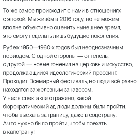
То же самое происходит с нами в отношениях
с эпохой. Мы живём в 2016 году, но не можем
вполне объективно оценить нынешнее время,
это смогут сделать лишь будущие поколения.
Рубеж 1950—1960-х годов был неоднозначным
периодом. С одной стороны — оттепель,
с другой — новые гонения на церковь и искусство,
продолжающийся идеологический прессинг.
Проходит Всемирный фестиваль, но люди всё равно
находятся за железным занавесом.
У нас в спектакле отражено, какой
бюрократический ад люди должны были пройти,
чтобы выехать за границу, даже в соцстрану.
А что нужно было пройти, чтобы поехать
в капстрану!