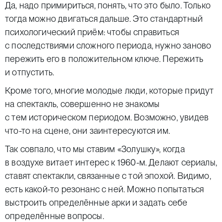
Да, надо примириться, понять, что это было. Только
тогда можно двигаться дальше. Это стандартный
психологический приём: чтобы справиться
с последствиями сложного периода, нужно заново
пережить его в положительном ключе. Пережить
и отпустить.
Кроме того, многие молодые люди, которые придут
на спектакль, совершенно не знакомы
с тем историческом периодом. Возможно, увидев
что-то на сцене, они заинтересуются им.
Так совпало, что мы ставим «Золушку», когда
в воздухе витает интерес к 1960-м. Делают сериалы,
ставят спектакли, связанные с той эпохой. Видимо,
есть какой-то резонанс с ней. Можно попытаться
выстроить определённые арки и задать себе
определённые вопросы.