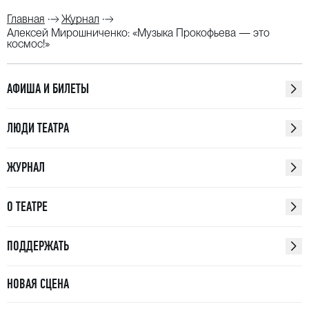
Главная
Журнал
Алексей Мирошниченко: «Музыка Прокофьева — это
космос!»
АФИША И БИЛЕТЫ
ЛЮДИ ТЕАТРА
ЖУРНАЛ
О ТЕАТРЕ
ПОДДЕРЖАТЬ
НОВАЯ СЦЕНА