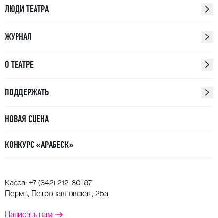
ЛЮДИ ТЕАТРА
ЖУРНАЛ
О ТЕАТРЕ
ПОДДЕРЖАТЬ
НОВАЯ СЦЕНА
КОНКУРС «АРАБЕСК»
Касса:
+7 (342) 212-30-87
Пермь, Петропавловская, 25а
Написать нам