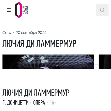
ГЛАВНОЕ МЕНЮ
ПОИ
Пермский театр оперы и балета
Фото
20 сентября 2022
ЛЮЧИЯ ДИ ЛАММЕРМУР
ЛЮЧИЯ ДИ ЛАММЕРМУР
Г. ДОНИЦЕТТИ
ОПЕРА
16+