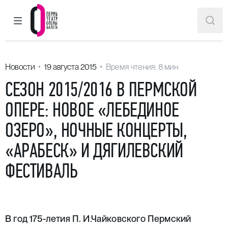
ГЛАВНОЕ МЕНЮ
ПОИ
Пермский театр оперы и балета
Новости
19 августа 2015
Время чтения: 8 мин
СЕЗОН 2015/2016 В ПЕРМСКОЙ
ОПЕРЕ: НОВОЕ «ЛЕБЕДИНОЕ
ОЗЕРО», НОЧНЫЕ КОНЦЕРТЫ,
«АРАБЕСК» И ДЯГИЛЕВСКИЙ
ФЕСТИВАЛЬ
В год 175-летия П. И.Чайковского Пермский