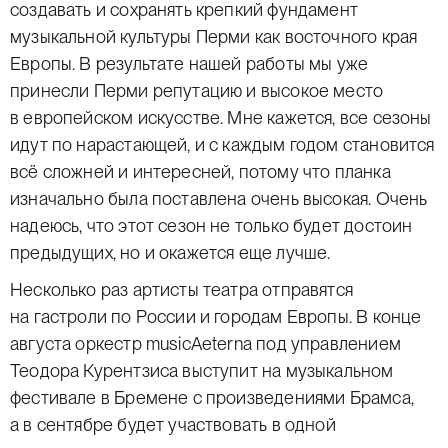
создавать и сохранять крепкий фундамент
музыкальной культуры Перми как восточного края
Европы. В результате нашей работы мы уже
принесли Перми репутацию и высокое место
в европейском искусстве. Мне кажется, все сезоны
идут по нарастающей, и с каждым годом становится
всё сложней и интересней, потому что планка
изначально была поставлена очень высокая. Очень
надеюсь, что этот сезон не только будет достоин
предыдущих, но и окажется еще лучше.
Несколько раз артисты театра отправятся
на гастроли по России и городам Европы. В конце
августа оркестр musicAeterna под управлением
Теодора Курентзиса выступит на музыкальном
фестивале в Бремене с произведениями Брамса,
а в сентябре будет участвовать в одной