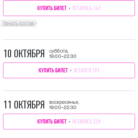
КУПИТЬ БИЛЕТ
ОСТАЛОСЬ 147
Узнать состав
10 ОКТЯБРЯ
суббота,
19:00–22:30
КУПИТЬ БИЛЕТ
ОСТАЛСЯ 191
11 ОКТЯБРЯ
воскресенье,
19:00–22:30
КУПИТЬ БИЛЕТ
ОСТАЛОСЬ 259