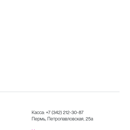
Касса:
+7 (342) 212-30-87
Пермь, Петропавловская, 25а