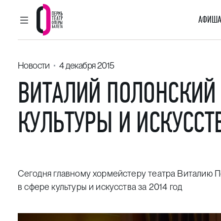
АФИША
ГЛАВНОЕ МЕНЮ
Пермский театр оперы и балета
Новости
4 декабря 2015
ВИТАЛИЙ ПОЛОНСКИЙ
КУЛЬТУРЫ И ИСКУССТВ
Сегодня главному хормейстеру театра Виталию 
в сфере культуры и искусства за 2014 год