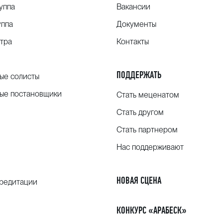
уппа
Вакансии
уппа
Документы
тра
Контакты
ПОДДЕРЖАТЬ
ые солисты
ые постановщики
Стать меценатом
Стать другом
Стать партнером
Нас поддерживают
НОВАЯ СЦЕНА
кредитации
КОНКУРС «АРАБЕСК»