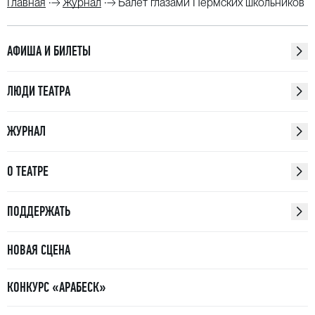
Главная
Журнал
Балет глазами Пермских школьников
АФИША И БИЛЕТЫ
ЛЮДИ ТЕАТРА
ЖУРНАЛ
О ТЕАТРЕ
ПОДДЕРЖАТЬ
НОВАЯ СЦЕНА
КОНКУРС «АРАБЕСК»