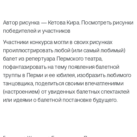
Автор рисунка — Кетова Кира.
Посмотреть
рисунки
победителей и участников
Участники конкурса могли в своих рисунках
проиллюстрировать любой (или самый любимый)
балет из репертуара Пермского театра,
пофантазировать на тему появления балетной
труппы в Перми и ее юбилея, изобразить любимого
танцовщика, поделиться своими впечатлениями
(настроением) от увиденных балетных спектаклей
или идеями о балетной постановке будущего.