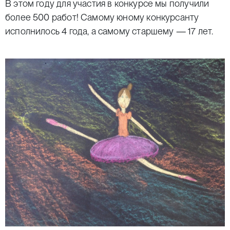
В этом году для участия в конкурсе мы получили
более 500 работ! Самому юному конкурсанту
исполнилось 4 года, а самому старшему — 17 лет.