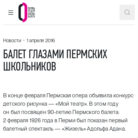
ГЛАВНОЕ МЕНЮ
ПОИ
Пермский театр оперы и балета
Новости
1 апреля 2016
БАЛЕТ ГЛАЗАМИ ПЕРМСКИХ
ШКОЛЬНИКОВ
В конце февраля Пермская опера объявила конкурс
детского рисунка — «Мой театр». В этом году
он был посвящен 90-летию Пермского балета:
2 февраля 1926 года в Перми был показан первый
балетный спектакль — «Жизель» Адольфа Адана.