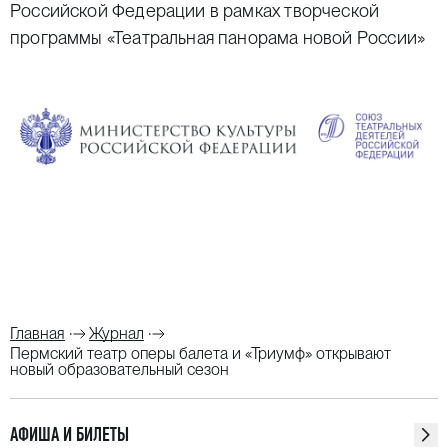
Российской Федерации в рамках творческой
программы «Театральная панорама новой России»
Главная
Журнал
Пермский театр оперы балета и «Триумф» открывают
новый образовательный сезон
АФИША И БИЛЕТЫ