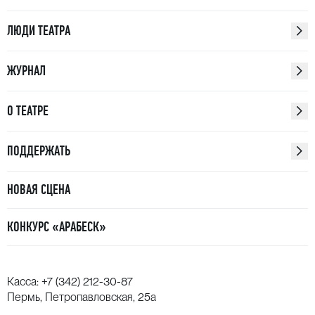
ЛЮДИ ТЕАТРА
ЖУРНАЛ
О ТЕАТРЕ
ПОДДЕРЖАТЬ
НОВАЯ СЦЕНА
КОНКУРС «АРАБЕСК»
Касса:
+7 (342) 212-30-87
Пермь, Петропавловская, 25а