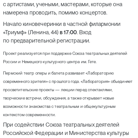
с артистами, учеными, мастерами, которые она
намерена проводить, помимо концертов.
Начало киновечеринки в частной филармонии
«Триумф» (Ленина, 44)
в 17:00
.
Вход
по предварительной регистрации
.
Проект реализуется при поддержке Союза театральных деятелей
России и Немецкого культурного центра им. Гете.
Пермский театр оперы и балета развивает «Лабораторию
современного зрителя» с прошлого года. «Лаборатория» объединяет
просветительские проекты — лекции перед спектаклями,
творческие встречи, обсуждения, а также открывает новые
возможности знакомства с театральным и общекультурным
контекстом современности.
При содействии Союза театральных деятелей
Российской Федерации и Министерства культуры