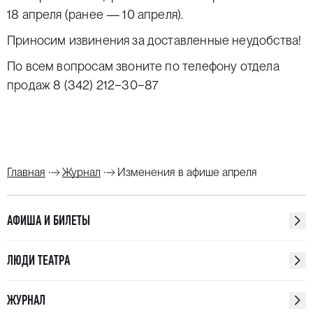
18 апреля (ранее — 10 апреля).
Приносим извинения за доставленные неудобства!
По всем вопросам звоните по телефону отдела
продаж 8 (342) 212−30−87
Главная
Журнал
Изменения в афише апреля
АФИША И БИЛЕТЫ
ЛЮДИ ТЕАТРА
ЖУРНАЛ