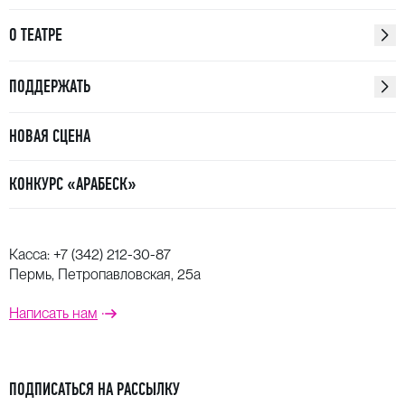
О ТЕАТРЕ
ПОДДЕРЖАТЬ
НОВАЯ СЦЕНА
КОНКУРС «АРАБЕСК»
Касса:
+7 (342) 212-30-87
Пермь, Петропавловская, 25а
Написать нам
ПОДПИСАТЬСЯ НА РАССЫЛКУ