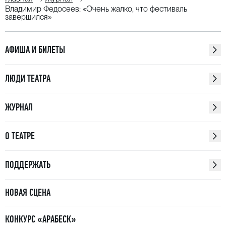
Владимир Федосеев: «Очень жалко, что фестиваль
завершился»
АФИША И БИЛЕТЫ
ЛЮДИ ТЕАТРА
ЖУРНАЛ
О ТЕАТРЕ
ПОДДЕРЖАТЬ
НОВАЯ СЦЕНА
КОНКУРС «АРАБЕСК»