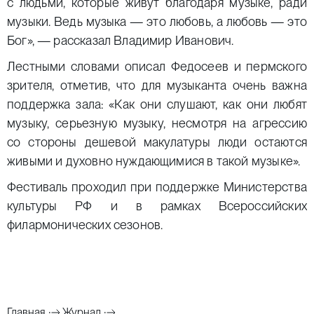
с людьми, которые живут благодаря музыке, ради
музыки. Ведь музыка — это любовь, а любовь — это
Бог», — рассказал Владимир Иванович.
Лестными словами описал Федосеев и пермского
зрителя, отметив, что для музыканта очень важна
поддержка зала: «Как они слушают, как они любят
музыку, серьезную музыку, несмотря на агрессию
со стороны дешевой макулатуры люди остаются
живыми и духовно нуждающимися в такой музыке».
Фестиваль проходил при поддержке Министерства
культуры РФ и в рамках Всероссийских
филармонических сезонов.
Главная
Журнал