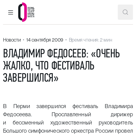
ГЛАВНОЕ МЕНЮ
ПОИ
Пермский театр оперы и балета
Новости
14 сентября 2009
Время чтения: 2 мин
ВЛАДИМИР ФЕДОСЕЕВ: «ОЧЕНЬ
ЖАЛКО, ЧТО ФЕСТИВАЛЬ
ЗАВЕРШИЛСЯ»
В Перми завершился фестиваль Владимира
Федосеева. Прославленный дирижер
и бессменный художественный руководитель
Большого симфонического оркестра России провел