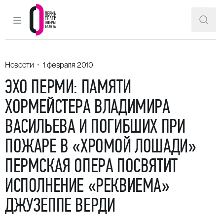
ГЛАВНОЕ МЕНЮ
ПОИ
Пермский театр оперы и балета
Новости
1 февраля 2010
ЭХО ПЕРМИ: ПАМЯТИ
ХОРМЕЙСТЕРА ВЛАДИМИРА
ВАСИЛЬЕВА И ПОГИБШИХ ПРИ
ПОЖАРЕ В «ХРОМОЙ ЛОШАДИ»
ПЕРМСКАЯ ОПЕРА ПОСВЯТИТ
ИСПОЛНЕНИЕ «РЕКВИЕМА»
ДЖУЗЕППЕ ВЕРДИ