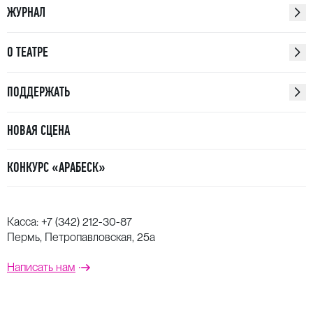
ЖУРНАЛ
О ТЕАТРЕ
ПОДДЕРЖАТЬ
НОВАЯ СЦЕНА
КОНКУРС «АРАБЕСК»
Касса:
+7 (342) 212-30-87
Пермь, Петропавловская, 25а
Написать нам