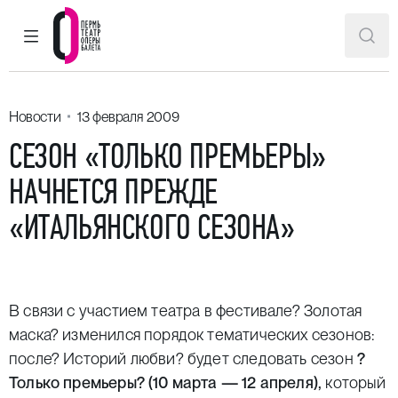
ГЛАВНОЕ МЕНЮ
ПОИ
Пермский театр оперы и балета
Новости
13 февраля 2009
СЕЗОН «ТОЛЬКО ПРЕМЬЕРЫ»
НАЧНЕТСЯ ПРЕЖДЕ
«ИТАЛЬЯНСКОГО СЕЗОНА»
В связи с участием театра в фестивале? Золотая
маска? изменился порядок тематических сезонов:
после? Историй любви? будет следовать сезон
?
Только премьеры? (10 марта — 12 апреля),
который