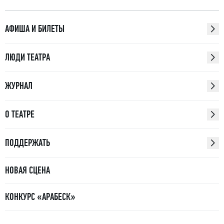
АФИША И БИЛЕТЫ
ЛЮДИ ТЕАТРА
ЖУРНАЛ
О ТЕАТРЕ
ПОДДЕРЖАТЬ
НОВАЯ СЦЕНА
КОНКУРС «АРАБЕСК»