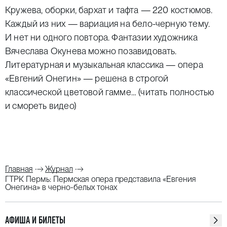
Кружева, оборки, бархат и тафта — 220 костюмов.
Каждый из них — вариация на бело-черную тему.
И нет ни одного повтора. Фантазии художника
Вячеслава Окунева можно позавидовать.
Литературная и музыкальная классика — опера
«Евгений Онегин» — решена в строгой
классической цветовой гамме…
(читать полностью
и смореть видео)
Главная
Журнал
ГТРК Пермь: Пермская опера представила «Евгения
Онегина» в черно-белых тонах
АФИША И БИЛЕТЫ