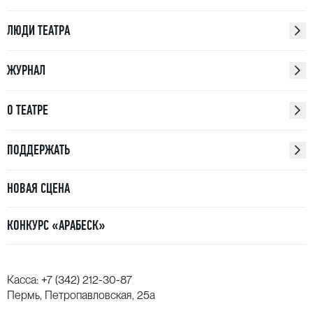
ЛЮДИ ТЕАТРА
ЖУРНАЛ
О ТЕАТРЕ
ПОДДЕРЖАТЬ
НОВАЯ СЦЕНА
КОНКУРС «АРАБЕСК»
Касса:
+7 (342) 212-30-87
Пермь, Петропавловская, 25а