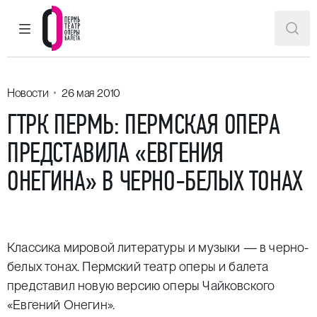
ГЛАВНОЕ МЕНЮ
ПОИ
Пермский театр оперы и балета
Новости
26 мая 2010
ГТРК ПЕРМЬ: ПЕРМСКАЯ ОПЕРА
ПРЕДСТАВИЛА «ЕВГЕНИЯ
ОНЕГИНА» В ЧЕРНО-БЕЛЫХ ТОНАХ
Классика мировой литературы и музыки — в черно-
белых тонах. Пермский театр оперы и балета
представил новую версию оперы Чайковского
«Евгений Онегин».