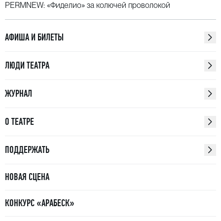
PERMNEW: «Фиделио» за колючей проволокой
АФИША И БИЛЕТЫ
ЛЮДИ ТЕАТРА
ЖУРНАЛ
О ТЕАТРЕ
ПОДДЕРЖАТЬ
НОВАЯ СЦЕНА
КОНКУРС «АРАБЕСК»