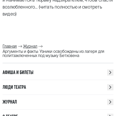
возлюбленного…
(читать полностью и смотреть
видео)
Главная
Журнал
Аргументы и факты: Узники освобождены из лагеря для
политзаключенных под музыку Бетховена
АФИША И БИЛЕТЫ
ЛЮДИ ТЕАТРА
ЖУРНАЛ