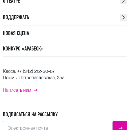
О ТЕАТРЕ
ПОДДЕРЖАТЬ
НОВАЯ СЦЕНА
КОНКУРС «АРАБЕСК»
Касса:
+7 (342) 212-30-87
Пермь, Петропавловская, 25а
Написать нам
ПОДПИСАТЬСЯ НА РАССЫЛКУ