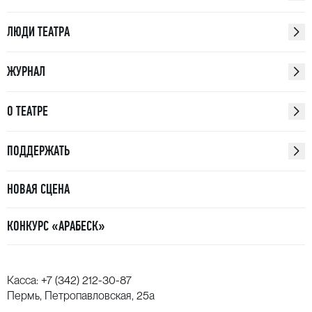
ЛЮДИ ТЕАТРА
ЖУРНАЛ
О ТЕАТРЕ
ПОДДЕРЖАТЬ
НОВАЯ СЦЕНА
КОНКУРС «АРАБЕСК»
Касса:
+7 (342) 212-30-87
Пермь, Петропавловская, 25а