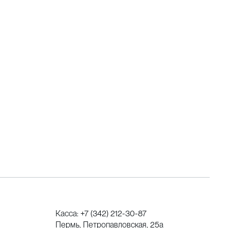
Касса:
+7 (342) 212-30-87
Пермь, Петропавловская, 25а