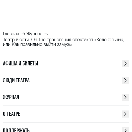
Главная
Журнал
Театр в сети. On-line трансляция спектакля «Колокольчик,
или Как правильно выйти замуж»
АФИША И БИЛЕТЫ
ЛЮДИ ТЕАТРА
ЖУРНАЛ
О ТЕАТРЕ
ПОДДЕРЖАТЬ