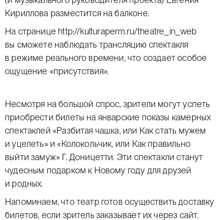
Кириллова разместится на балконе.
На странице
http://kulturaperm.ru/theatre_in_web
вы сможете наблюдать трансляцию спектакля
в режиме реального времени, что создает особое
ощущение «присутствия».
Несмотря на большой спрос, зрители могут успеть
приобрести билеты на январские показы камерных
спектаклей «Разбитая чашка, или Как стать мужем
и уцелеть» и «Колокольчик, или Как правильно
выйти замуж» Г. Доницетти. Эти спектакли станут
чудесным подарком к Новому году для друзей
и родных.
Напоминаем, что театр готов осуществить доставку
билетов, если зритель заказывает их через сайт.