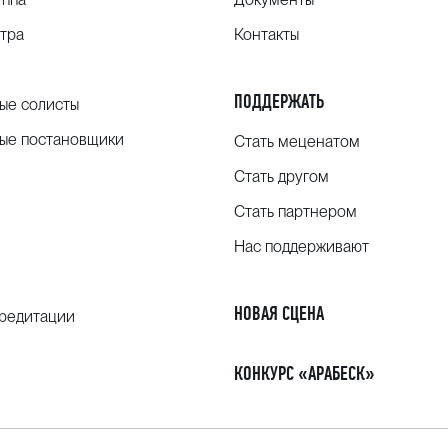
тра
Контакты
ПОДДЕРЖАТЬ
ые солисты
ые постановщики
Стать меценатом
Стать другом
Стать партнером
Нас поддерживают
НОВАЯ СЦЕНА
кредитации
КОНКУРС «АРАБЕСК»