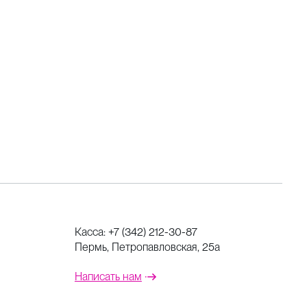
Касса:
+7 (342) 212-30-87
Пермь, Петропавловская, 25а
Написать нам