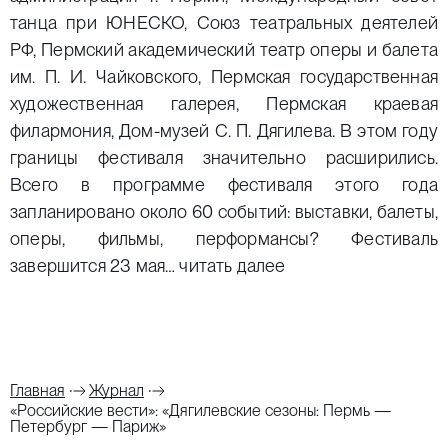
танца при ЮНЕСКО, Союз театральных деятелей
РФ, Пермский академический театр оперы и балета
им.
П. И. Чайковского
, Пермская государственная
художественная галерея, Пермская краевая
филармония,
Дом-музей
С. П. Дягилева
. В этом году
границы фестиваля значительно расширились.
Всего в программе фестиваля этого года
запланировано около 60 событий: выставки, балеты,
оперы, фильмы, перформансы? Фестиваль
завершится 23 мая…
читать далее
Главная
Журнал
«Российские вести»: «Дягилевские сезоны: Пермь —
Петербург — Париж»