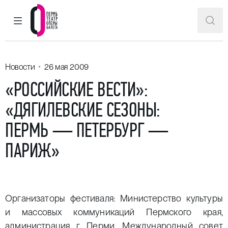
ГЛАВНОЕ МЕНЮ
ПОИ
Пермский театр оперы и балета
Новости
26 мая 2009
«РОССИЙСКИЕ ВЕСТИ»:
«ДЯГИЛЕВСКИЕ СЕЗОНЫ:
ПЕРМЬ — ПЕТЕРБУРГ —
ПАРИЖ»
Организаторы фестиваля: Министерство культуры
и массовых коммуникаций Пермского края,
администрация г. Перми, Международный совет