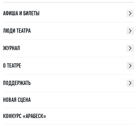
АФИША И БИЛЕТЫ
ЛЮДИ ТЕАТРА
ЖУРНАЛ
О ТЕАТРЕ
ПОДДЕРЖАТЬ
НОВАЯ СЦЕНА
КОНКУРС «АРАБЕСК»